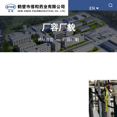
EN
厂容厂貌
厂容厂貌
网站首页