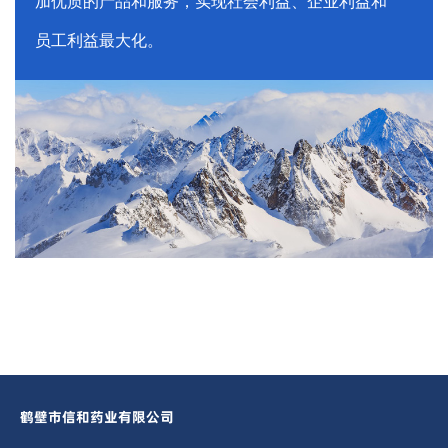
加优质的产品和服务，实现社会利益、企业利益和
员工利益最大化。
鹤壁市信和药业有限公司