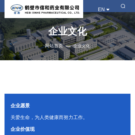
EN
企业文化
网站首页
企业文化
企业愿景
关爱生命，为人类健康而努力工作。
企业价值现