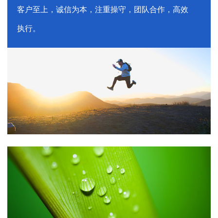
客户至上，诚信为本，注重操守，团队合作，高效
执行。