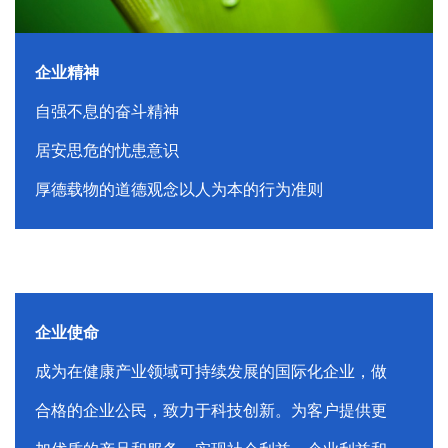
企业精神
自强不息的奋斗精神
居安思危的忧患意识
厚德载物的道德观念以人为本的行为准则
企业使命
成为在健康产业领域可持续发展的国际化企业，做
合格的企业公民，致力于科技创新。为客户提供更